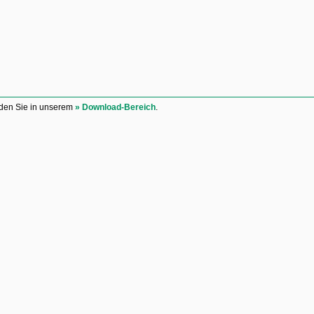
nden Sie in unserem
» Download-Bereich
.