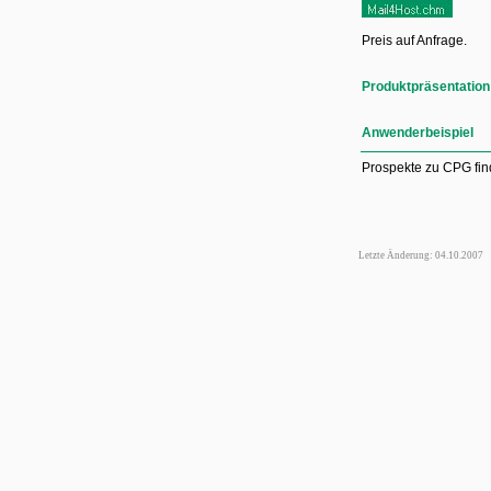
Preis auf Anfrage.
Produktpräsentation
Anwenderbeispiel
Prospekte zu CPG fi
Letzte Änderung: 04.10.2007