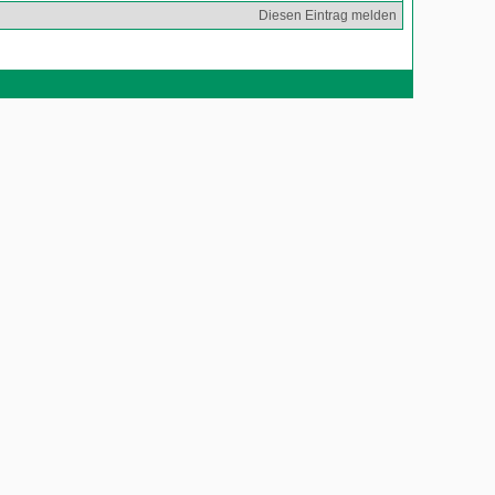
Diesen Eintrag melden